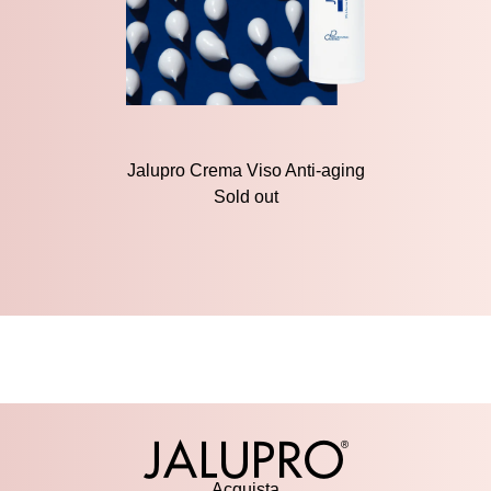
Jalupro Crema Viso Anti-aging
Sold out
Acquista