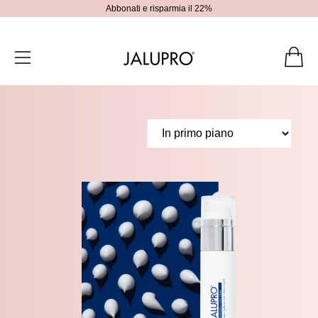
Abbonati e risparmia il 22%