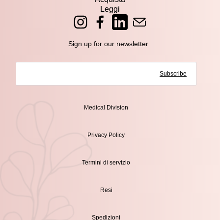
Leggi
Sign up for our newsletter
Subscribe
Medical Division
Privacy Policy
Termini di servizio
Resi
Spedizioni