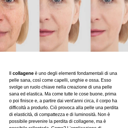
Il
collagene
è uno degli elementi fondamentali di una
pelle sana, così come capelli, unghie e ossa. Esso
svolge un ruolo chiave nella creazione di una pelle
sana ed elastica. Ma come tutte le cose buone, prima
o poi finisce e, a partire dai vent'anni circa, il corpo ha
difficoltà a produrlo. Ciò provoca alla pelle una perdita
di elasticità, di compattezza e di luminosità. Non è
possibile prevenire la perdita di collagene, ma è