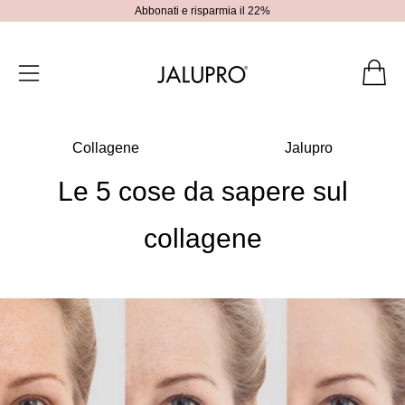
Abbonati e risparmia il 22%
Collagene
Jalupro
Le 5 cose da sapere sul
collagene