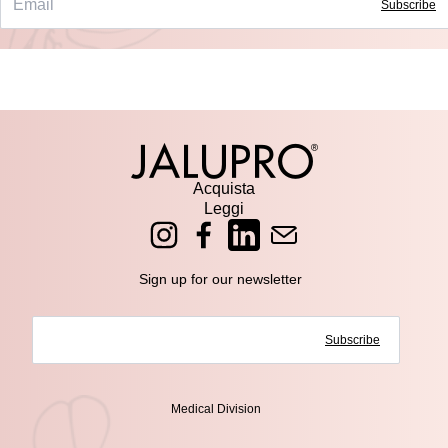
Subscribe
Acquista
Leggi
Sign up for our newsletter
Subscribe
Medical Division