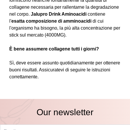
forniscono neanche lontanamente la quantità di
collagene necessaria per rallentarne la degradazione
nel corpo.
Jalupro Drink Aminoacidi
contiene
l'
esatta composizione di amminoacidi
di cui
l'organismo ha bisogno, la più alta concentrazione per
stick sul mercato (4000MG).
È bene assumere collagene tutti i giorni?
Sì, deve essere assunto quotidianamente per ottenere
buoni risultati. Assicuratevi di seguire le istruzioni
correttamente.
Our newsletter